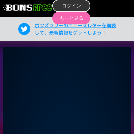
ログイン
もっと見る
ボンズフリーのニュースレターを購読
して、最新情報をゲットしよう！