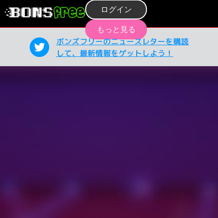
ログイン
もっと見る
ボンズフリーのニュースレターを購読
して、最新情報をゲットしよう！