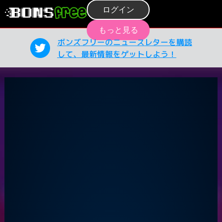
ログイン
もっと見る
ボンズフリーのニュースレターを購読
して、最新情報をゲットしよう！