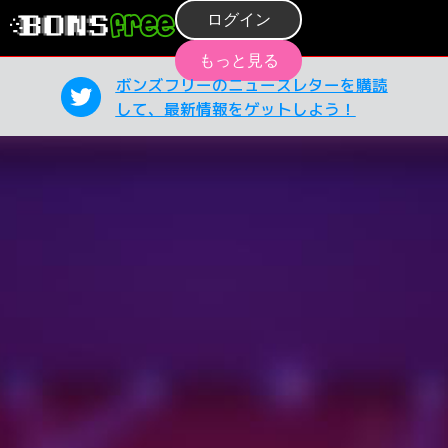
ログイン
もっと見る
ボンズフリーのニュースレターを購読
して、最新情報をゲットしよう！